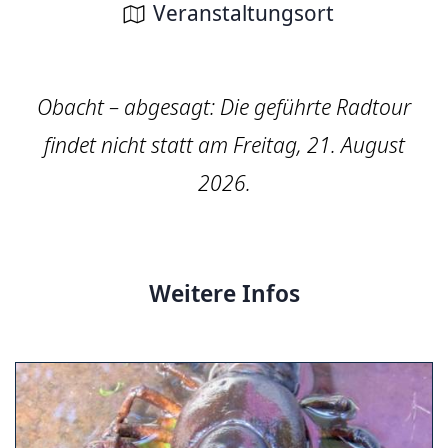
Veranstaltungsort
Obacht – abgesagt: Die geführte Radtour
findet nicht statt am Freitag, 21. August
2026.
Weitere Infos