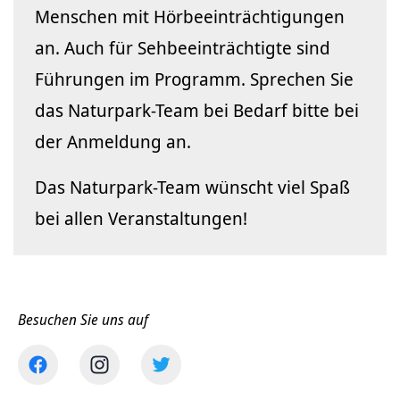
Menschen mit Hörbeeinträchtigungen
an. Auch für Sehbeeinträchtigte sind
Führungen im Programm. Sprechen Sie
das Naturpark-Team bei Bedarf bitte bei
der Anmeldung an.
Das Naturpark-Team wünscht viel Spaß
bei allen Veranstaltungen!
Besuchen Sie uns auf