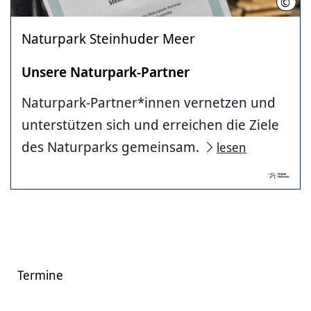
©
Nadj
Naturpark Steinhuder Meer
Unsere Naturpark-Partner
Naturpark-Partner*innen vernetzen und
unterstützen sich und erreichen die Ziele
des Naturparks gemeinsam.
lesen
Termine