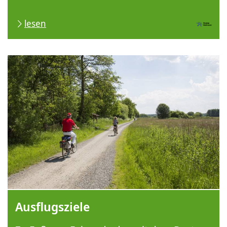
lesen
Ausflugsziele