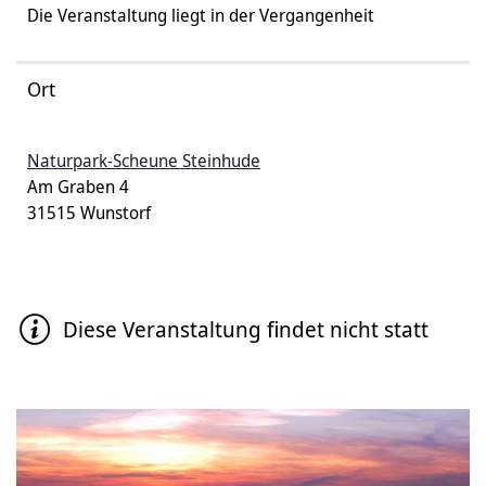
Die Veranstaltung liegt in der Vergangenheit
Ort
Naturpark-Scheune Steinhude
Am Graben 4
31515 Wunstorf
Diese Veranstaltung findet nicht statt