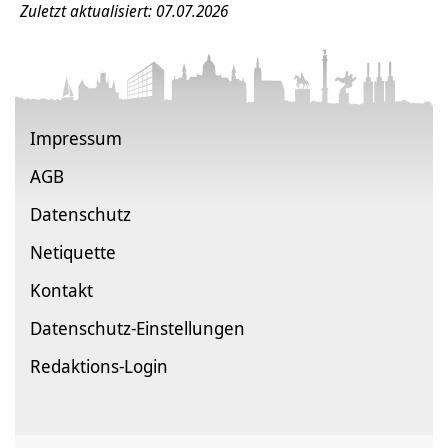
Zuletzt aktualisiert: 07.07.2026
Impressum
AGB
Datenschutz
Netiquette
Kontakt
Datenschutz-Einstellungen
Redaktions-Login