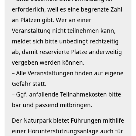
erforderlich, weil es eine begrenzte Zahl
an Plätzen gibt. Wer an einer
Veranstaltung nicht teilnehmen kann,
meldet sich bitte unbedingt rechtzeitig
ab, damit reservierte Plätze anderweitig
vergeben werden können.
– Alle Veranstaltungen finden auf eigene
Gefahr statt.
– Ggf. anfallende Teilnahmekosten bitte
bar und passend mitbringen.
Der Naturpark bietet Führungen mithilfe
einer Hörunterstützungsanlage auch für