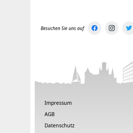
Besuchen Sie uns auf
Impressum
AGB
Datenschutz