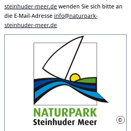
steinhuder-meer.de
wenden Sie sich bitte an
die E-Mail-Adresse
info@naturpark-
steinhuder-meer.de
©