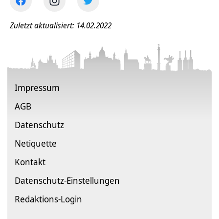
Zuletzt aktualisiert: 14.02.2022
Impressum
AGB
Datenschutz
Netiquette
Kontakt
Datenschutz-Einstellungen
Redaktions-Login