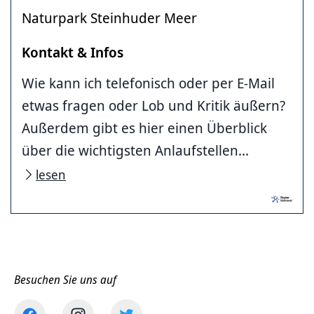
Naturpark Steinhuder Meer
Kontakt & Infos
Wie kann ich telefonisch oder per E-Mail
etwas fragen oder Lob und Kritik äußern?
Außerdem gibt es hier einen Überblick
über die wichtigsten Anlaufstellen...
lesen
Besuchen Sie uns auf