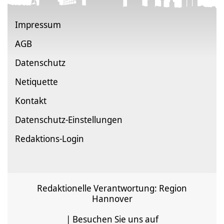
Impressum
AGB
Datenschutz
Netiquette
Kontakt
Datenschutz-Einstellungen
Redaktions-Login
Redaktionelle Verantwortung: Region
Hannover
| Besuchen Sie uns auf