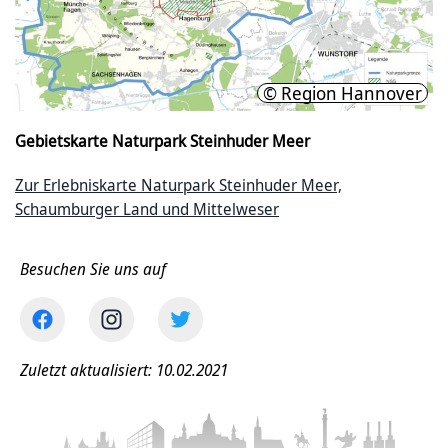
© Region Hannover
Gebietskarte Naturpark Steinhuder Meer
Zur Erlebniskarte Naturpark Steinhuder Meer,
Schaumburger Land und Mittelweser
Besuchen Sie uns auf
Zuletzt aktualisiert: 10.02.2021