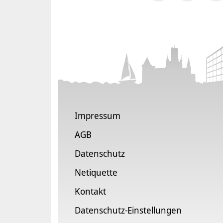
Impressum
AGB
Datenschutz
Netiquette
Kontakt
Datenschutz-Einstellungen