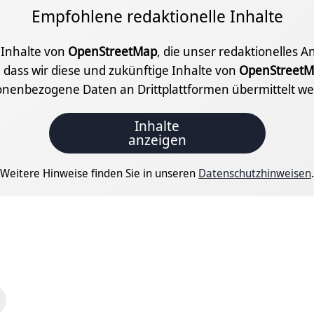
Empfohlene redaktionelle Inhalte
e Inhalte von
OpenStreetMap
, die unser redaktionelles 
 dass wir diese und zukünftige Inhalte von
OpenStreetM
onenbezogene Daten an Drittplattformen übermittelt we
Inhalte
anzeigen
Weitere Hinweise finden Sie in unseren
Datenschutzhinweisen
.