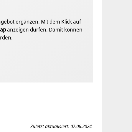
Angebot ergänzen. Mit dem Klick auf
ap
anzeigen dürfen. Damit können
rden.
Zuletzt aktualisiert: 07.06.2024