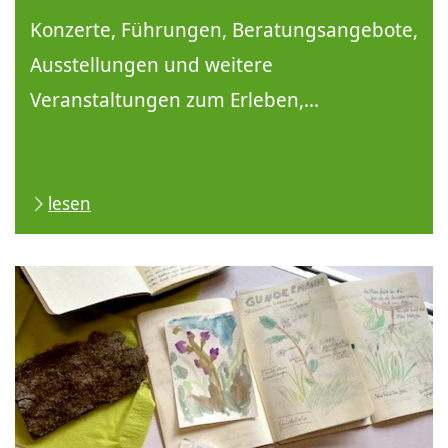
Konzerte, Führungen, Beratungsangebote,
Ausstellungen und weitere
Veranstaltungen zum Erleben,...
lesen