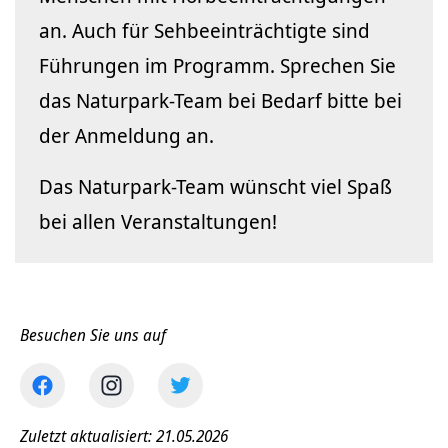
an. Auch für Sehbeeinträchtigte sind
Führungen im Programm. Sprechen Sie
das Naturpark-Team bei Bedarf bitte bei
der Anmeldung an.
Das Naturpark-Team wünscht viel Spaß
bei allen Veranstaltungen!
Besuchen Sie uns auf
Zuletzt aktualisiert: 21.05.2026