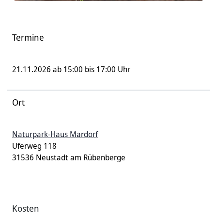
Termine
21.11.2026 ab 15:00 bis 17:00 Uhr
Ort
Naturpark-Haus Mardorf
Uferweg 118
31536 Neustadt am Rübenberge
Kosten