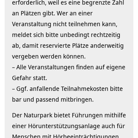
erforderlich, weil es eine begrenzte Zahl
an Plätzen gibt. Wer an einer
Veranstaltung nicht teilnehmen kann,
meldet sich bitte unbedingt rechtzeitig
ab, damit reservierte Plätze anderweitig
vergeben werden können.
– Alle Veranstaltungen finden auf eigene
Gefahr statt.
– Ggf. anfallende Teilnahmekosten bitte
bar und passend mitbringen.
Der Naturpark bietet Führungen mithilfe
einer Hörunterstützungsanlage auch für
Menschen mit Hörbeeinträchtigungen