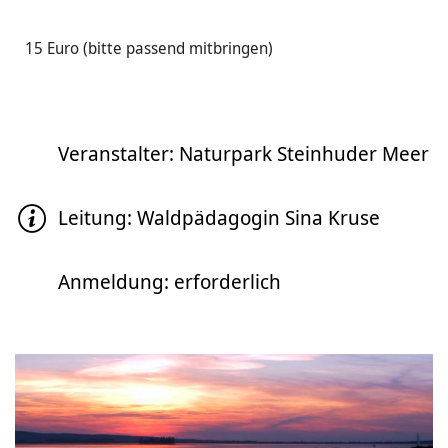
15 Euro (bitte passend mitbringen)
Veranstalter: Naturpark Steinhuder Meer
Leitung: Waldpädagogin Sina Kruse
Anmeldung: erforderlich