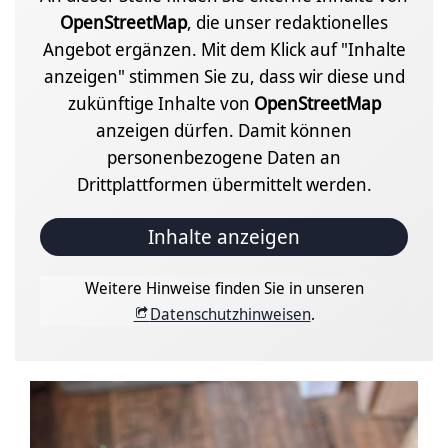
OpenStreetMap
, die unser redaktionelles
Angebot ergänzen. Mit dem Klick auf "Inhalte
anzeigen" stimmen Sie zu, dass wir diese und
zukünftige Inhalte von
OpenStreetMap
anzeigen dürfen. Damit können
personenbezogene Daten an
Drittplattformen übermittelt werden.
Inhalte anzeigen
Weitere Hinweise finden Sie in unseren
Datenschutzhinweisen
.