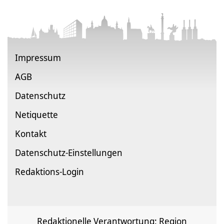
Impressum
AGB
Datenschutz
Netiquette
Kontakt
Datenschutz-Einstellungen
Redaktions-Login
Redaktionelle Verantwortung: Region