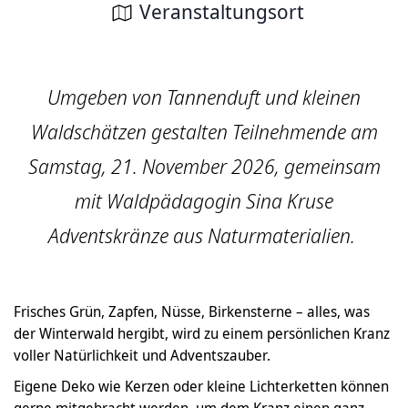
Veranstaltungsort
Umgeben von Tannenduft und kleinen
Waldschätzen gestalten Teilnehmende am
Samstag, 21. November 2026, gemeinsam
mit Waldpädagogin Sina Kruse
Adventskränze aus Naturmaterialien.
Frisches Grün, Zapfen, Nüsse, Birkensterne – alles, was
der Winterwald hergibt, wird zu einem persönlichen Kranz
voller Natürlichkeit und Adventszauber.
Eigene Deko wie Kerzen oder kleine Lichterketten können