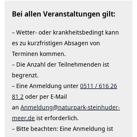
Bei allen Veranstaltungen gilt:
– Wetter- oder krankheitsbedingt kann
es zu kurzfristigen Absagen von
Terminen kommen.
– Die Anzahl der Teilnehmenden ist
begrenzt.
– Eine Anmeldung unter
0511 / 616 26
81 2
oder per E-Mail
an
Anmeldung@naturpark-steinhuder-
meer.de
ist erforderlich.
– Bitte beachten: Eine Anmeldung ist