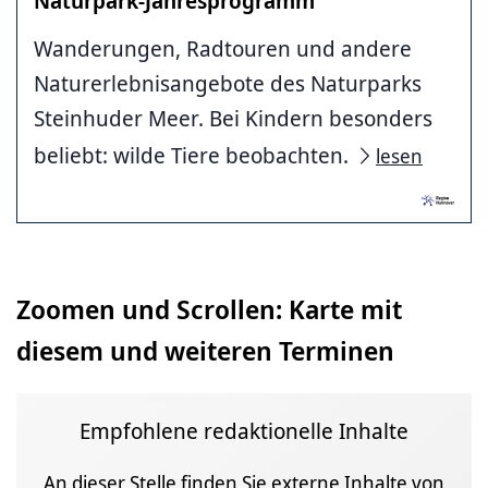
Naturpark-Jahresprogramm
Wanderungen, Radtouren und andere
Naturerlebnisangebote des Naturparks
Steinhuder Meer. Bei Kindern besonders
beliebt: wilde Tiere beobachten.
lesen
Zoomen und Scrollen: Karte mit
diesem und weiteren Terminen
Empfohlene redaktionelle Inhalte
An dieser Stelle finden Sie externe Inhalte von