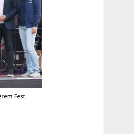
erem Fest