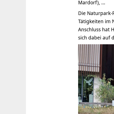
Mardorf), …
Die Naturpark-
Tätigkeiten im
Anschluss hat 
sich dabei auf 