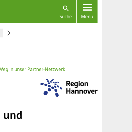
Suche
Menü
 Weg in unser Partner-Netzwerk
n und