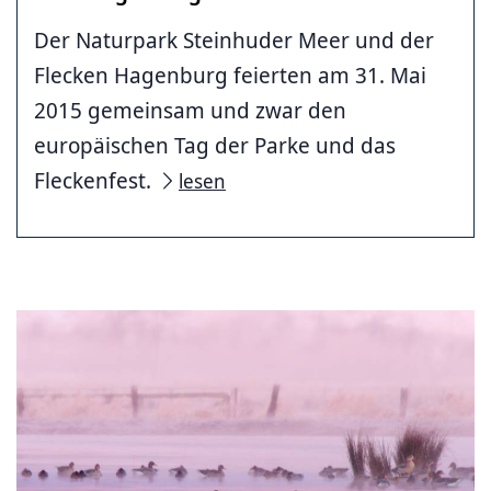
Der Naturpark Steinhuder Meer und der
Flecken Hagenburg feierten am 31. Mai
2015 gemeinsam und zwar den
europäischen Tag der Parke und das
Fleckenfest.
lesen