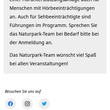
Menschen mit Hörbeeinträchtigungen
an. Auch für Sehbeeinträchtigte sind
Führungen im Programm. Sprechen Sie
das Naturpark-Team bei Bedarf bitte bei
der Anmeldung an.
Das Naturpark-Team wünscht viel Spaß
bei allen Veranstaltungen!
Besuchen Sie uns auf