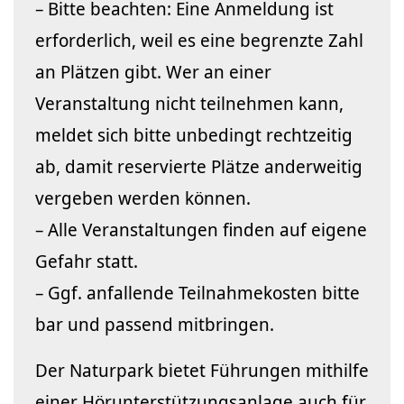
– Bitte beachten: Eine Anmeldung ist
erforderlich, weil es eine begrenzte Zahl
an Plätzen gibt. Wer an einer
Veranstaltung nicht teilnehmen kann,
meldet sich bitte unbedingt rechtzeitig
ab, damit reservierte Plätze anderweitig
vergeben werden können.
– Alle Veranstaltungen finden auf eigene
Gefahr statt.
– Ggf. anfallende Teilnahmekosten bitte
bar und passend mitbringen.
Der Naturpark bietet Führungen mithilfe
einer Hörunterstützungsanlage auch für