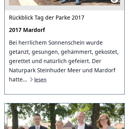
Rückblick Tag der Parke 2017
2017 Mardorf
Bei herrlichem Sonnenschein wurde
getanzt, gesungen, gehämmert, gekostet,
gerettet und natürlich gefeiert. Der
Naturpark Steinhuder Meer und Mardorf
hatte...
lesen