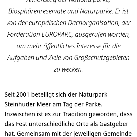
Biosphärenreservate und Naturparke. Er ist
von der europäischen Dachorganisation, der
Förderation EUROPARC, ausgerufen worden,
um mehr öffentliches Interesse für die
Aufgaben und Ziele von Großschutzgebieten
zu wecken.
Seit 2001 beteiligt sich der Naturpark
Steinhuder Meer am Tag der Parke.
Inzwischen ist es zur Tradition geworden, dass
das Fest unterschiedliche Orte als Gastgeber
hat. Gemeinsam mit der jeweiligen Gemeinde