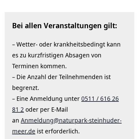
Bei allen Veranstaltungen gilt:
– Wetter- oder krankheitsbedingt kann
es zu kurzfristigen Absagen von
Terminen kommen.
– Die Anzahl der Teilnehmenden ist
begrenzt.
– Eine Anmeldung unter
0511 / 616 26
81 2
oder per E-Mail
an
Anmeldung@naturpark-steinhuder-
meer.de
ist erforderlich.