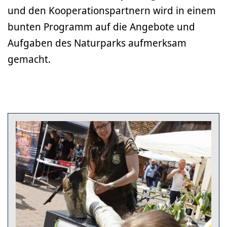
und den Kooperationspartnern wird in einem
bunten Programm auf die Angebote und
Aufgaben des Naturparks aufmerksam
gemacht.