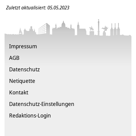
Zuletzt aktualisiert: 05.05.2023
Impressum
AGB
Datenschutz
Netiquette
Kontakt
Datenschutz-Einstellungen
Redaktions-Login