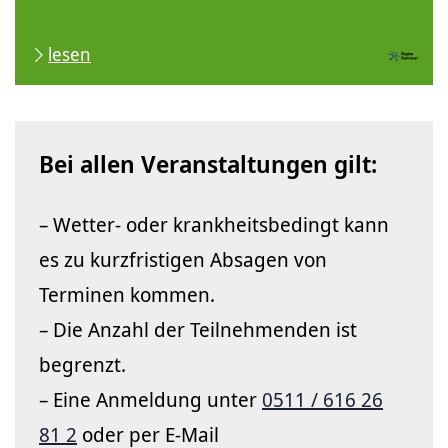
lesen
Bei allen Veranstaltungen gilt:
– Wetter- oder krankheitsbedingt kann
es zu kurzfristigen Absagen von
Terminen kommen.
– Die Anzahl der Teilnehmenden ist
begrenzt.
– Eine Anmeldung unter
0511 / 616 26
81 2
oder per E-Mail