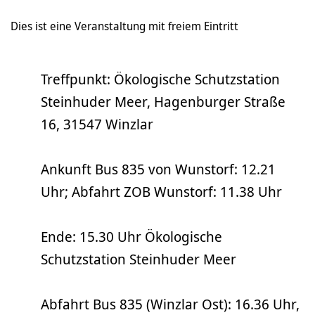
Dies ist eine Veranstaltung mit freiem Eintritt
Treffpunkt: Ökologische Schutzstation
Steinhuder Meer, Hagenburger Straße
16, 31547 Winzlar
Ankunft Bus 835 von Wunstorf: 12.21
Uhr; Abfahrt ZOB Wunstorf: 11.38 Uhr
Ende: 15.30 Uhr Ökologische
Schutzstation Steinhuder Meer
Abfahrt Bus 835 (Winzlar Ost): 16.36 Uhr,