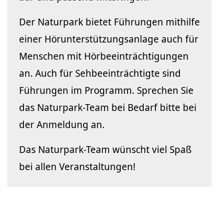
Der Naturpark bietet Führungen mithilfe
einer Hörunterstützungsanlage auch für
Menschen mit Hörbeeinträchtigungen
an. Auch für Sehbeeinträchtigte sind
Führungen im Programm. Sprechen Sie
das Naturpark-Team bei Bedarf bitte bei
der Anmeldung an.
Das Naturpark-Team wünscht viel Spaß
bei allen Veranstaltungen!