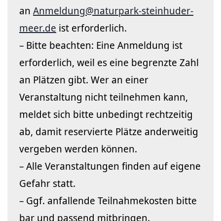
an
Anmeldung@naturpark-steinhuder-
meer.de
ist erforderlich.
– Bitte beachten: Eine Anmeldung ist
erforderlich, weil es eine begrenzte Zahl
an Plätzen gibt. Wer an einer
Veranstaltung nicht teilnehmen kann,
meldet sich bitte unbedingt rechtzeitig
ab, damit reservierte Plätze anderweitig
vergeben werden können.
– Alle Veranstaltungen finden auf eigene
Gefahr statt.
– Ggf. anfallende Teilnahmekosten bitte
bar und passend mitbringen.