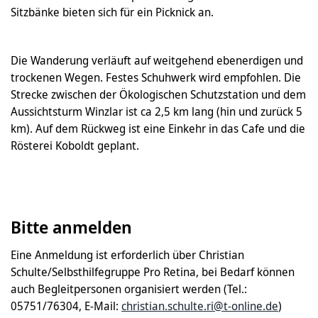
Sitzbänke bieten sich für ein Picknick an.
Die Wanderung verläuft auf weitgehend ebenerdigen und
trockenen Wegen. Festes Schuhwerk wird empfohlen. Die
Strecke zwischen der Ökologischen Schutzstation und dem
Aussichtsturm Winzlar ist ca 2,5 km lang (hin und zurück 5
km). Auf dem Rückweg ist eine Einkehr in das Cafe und die
Rösterei Koboldt geplant.
Bitte anmelden
Eine Anmeldung ist erforderlich über Christian
Schulte/Selbsthilfegruppe Pro Retina, bei Bedarf können
auch Begleitpersonen organisiert werden (Tel.:
05751/76304, E-Mail:
christian.schulte.ri@t-online.de
)