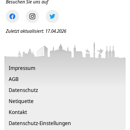
Besuchen Sie uns auf
Zuletzt aktualisiert: 17.04.2026
Impressum
AGB
Datenschutz
Netiquette
Kontakt
Datenschutz-Einstellungen