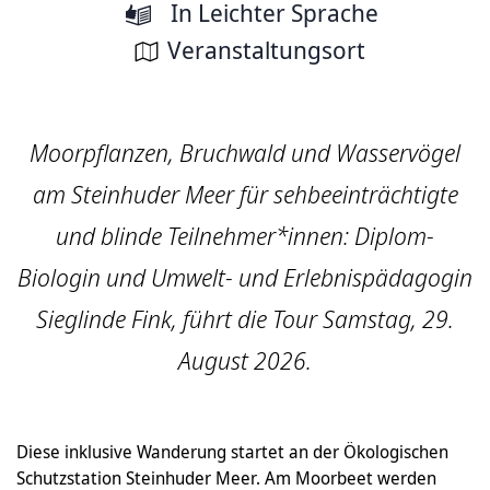
In Leichter Sprache
Veranstaltungsort
Moorpflanzen, Bruchwald und Wasservögel
am Steinhuder Meer für sehbeeinträchtigte
und blinde Teilnehmer*innen: Diplom-
Biologin und Umwelt- und Erlebnispädagogin
Sieglinde Fink, führt die Tour Samstag, 29.
August 2026.
Diese inklusive Wanderung startet an der Ökologischen
Schutzstation Steinhuder Meer. Am Moorbeet werden