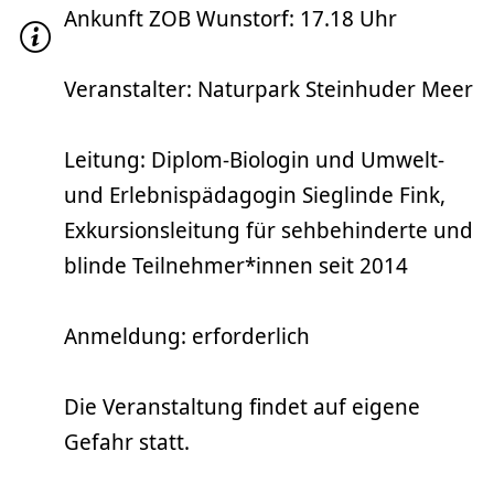
Ankunft ZOB Wunstorf: 17.18 Uhr
Veranstalter: Naturpark Steinhuder Meer
Leitung: Diplom-Biologin und Umwelt-
und Erlebnispädagogin Sieglinde Fink,
Exkursionsleitung für sehbehinderte und
blinde Teilnehmer*innen seit 2014
Anmeldung: erforderlich
Die Veranstaltung findet auf eigene
Gefahr statt.