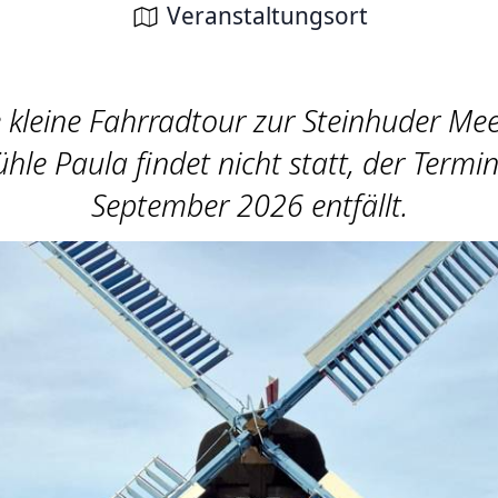
Veranstaltungsort
 kleine Fahrradtour zur Steinhuder M
le Paula findet nicht statt, der Termi
September 2026 entfällt.