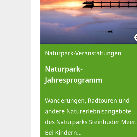
Naturpark-Veranstaltungen
Naturpark-
Jahresprogramm
Wanderungen, Radtouren und
andere Naturerlebnisangebote
des Naturparks Steinhuder Meer.
Bei Kindern...