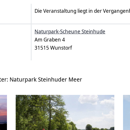
Die Veranstaltung liegt in der Vergangen
Naturpark-Scheune Steinhude
Am Graben 4
31515 Wunstorf
ter: Naturpark Steinhuder Meer