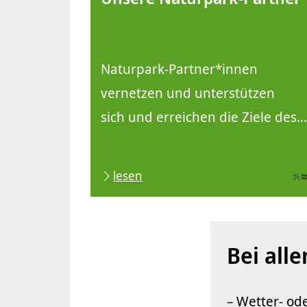
Naturpark-Partner*innen
vernetzen und unterstützen
sich und erreichen die Ziele des...
lesen
Bei alle
– Wetter- od