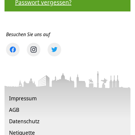
Passwort vergessen?
Besuchen Sie uns auf
Impressum
AGB
Datenschutz
Netiquette