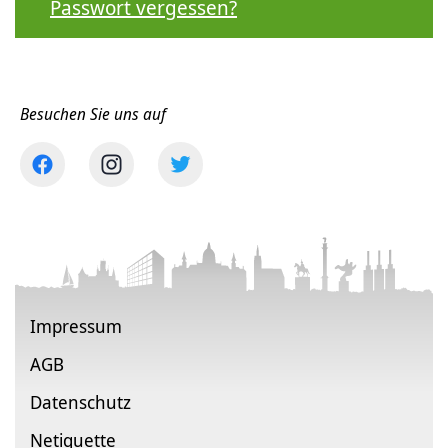
Passwort vergessen?
Besuchen Sie uns auf
Impressum
AGB
Datenschutz
Netiquette