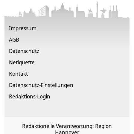
Impressum
AGB
Datenschutz
Netiquette
Kontakt
Datenschutz-Einstellungen
Redaktions-Login
Redaktionelle Verantwortung: Region
Hannover