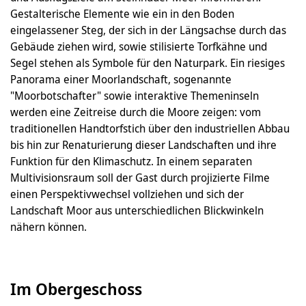
Gestalterische Elemente wie ein in den Boden
eingelassener Steg, der sich in der Längsachse durch das
Gebäude ziehen wird, sowie stilisierte Torfkähne und
Segel stehen als Symbole für den Naturpark. Ein riesiges
Panorama einer Moorlandschaft, sogenannte
"Moorbotschafter" sowie interaktive Themeninseln
werden eine Zeitreise durch die Moore zeigen: vom
traditionellen Handtorfstich über den industriellen Abbau
bis hin zur Renaturierung dieser Landschaften und ihre
Funktion für den Klimaschutz. In einem separaten
Multivisionsraum soll der Gast durch projizierte Filme
einen Perspektivwechsel vollziehen und sich der
Landschaft Moor aus unterschiedlichen Blickwinkeln
nähern können.
Im Obergeschoss