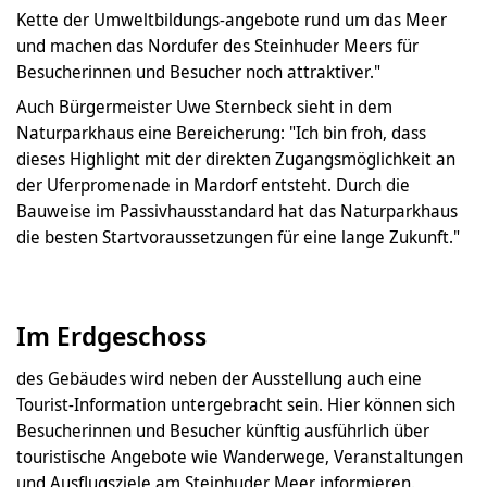
Kette der Umweltbildungs-angebote rund um das Meer
und machen das Nordufer des Steinhuder Meers für
Besucherinnen und Besucher noch attraktiver."
Auch Bürgermeister Uwe Sternbeck sieht in dem
Naturparkhaus eine Bereicherung: "Ich bin froh, dass
dieses Highlight mit der direkten Zugangsmöglichkeit an
der Uferpromenade in Mardorf entsteht. Durch die
Bauweise im Passivhausstandard hat das Naturparkhaus
die besten Startvoraussetzungen für eine lange Zukunft."
Im Erdgeschoss
des Gebäudes wird neben der Ausstellung auch eine
Tourist-Information untergebracht sein. Hier können sich
Besucherinnen und Besucher künftig ausführlich über
touristische Angebote wie Wanderwege, Veranstaltungen
und Ausflugsziele am Steinhuder Meer informieren.