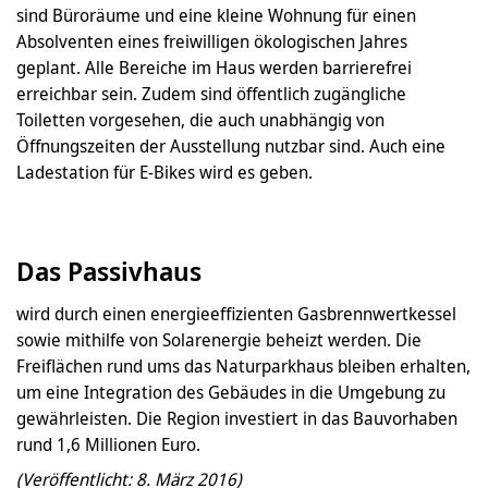
sind Büroräume und eine kleine Wohnung für einen
Absolventen eines freiwilligen ökologischen Jahres
geplant. Alle Bereiche im Haus werden barrierefrei
erreichbar sein. Zudem sind öffentlich zugängliche
Toiletten vorgesehen, die auch unabhängig von
Öffnungszeiten der Ausstellung nutzbar sind. Auch eine
Ladestation für E-Bikes wird es geben.
Das Passivhaus
wird durch einen energieeffizienten Gasbrennwertkessel
sowie mithilfe von Solarenergie beheizt werden. Die
Freiflächen rund ums das Naturparkhaus bleiben erhalten,
um eine Integration des Gebäudes in die Umgebung zu
gewährleisten. Die Region investiert in das Bauvorhaben
rund 1,6 Millionen Euro.
(Veröffentlicht: 8. März 2016)