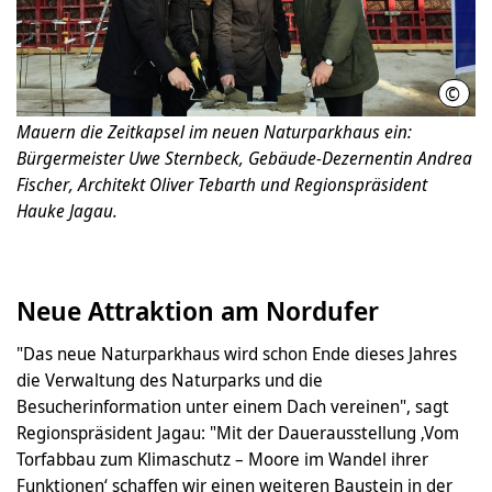
©
Regi
Mauern die Zeitkapsel im neuen Naturparkhaus ein:
Bürgermeister Uwe Sternbeck, Gebäude-Dezernentin Andrea
Fischer, Architekt Oliver Tebarth und Regionspräsident
Hauke Jagau.
Neue Attraktion am Nordufer
"Das neue Naturparkhaus wird schon Ende dieses Jahres
die Verwaltung des Naturparks und die
Besucherinformation unter einem Dach vereinen", sagt
Regionspräsident Jagau: "Mit der Dauerausstellung ‚Vom
Torfabbau zum Klimaschutz – Moore im Wandel ihrer
Funktionen‘ schaffen wir einen weiteren Baustein in der