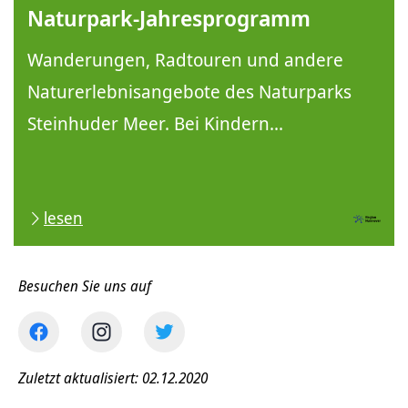
Naturpark-Jahresprogramm
Wanderungen, Radtouren und andere
Naturerlebnisangebote des Naturparks
Steinhuder Meer. Bei Kindern...
lesen
Besuchen Sie uns auf
Zuletzt aktualisiert: 02.12.2020