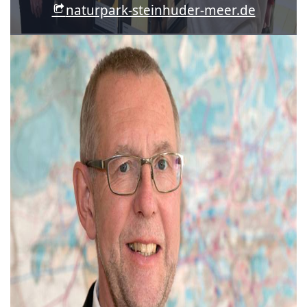
naturpark-steinhuder-meer.de