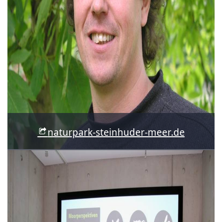
naturpark-steinhuder-meer.de