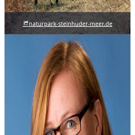
naturpark-steinhuder-meer.de