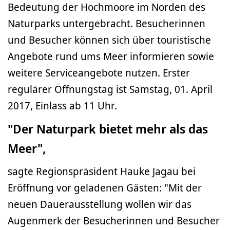
Bedeutung der Hochmoore im Norden des
Naturparks untergebracht. Besucherinnen
und Besucher können sich über touristische
Angebote rund ums Meer informieren sowie
weitere Serviceangebote nutzen. Erster
regulärer Öffnungstag ist Samstag, 01. April
2017, Einlass ab 11 Uhr.
"Der Naturpark bietet mehr als das
Meer",
sagte Regionspräsident Hauke Jagau bei
Eröffnung vor geladenen Gästen: "Mit der
neuen Dauerausstellung wollen wir das
Augenmerk der Besucherinnen und Besucher