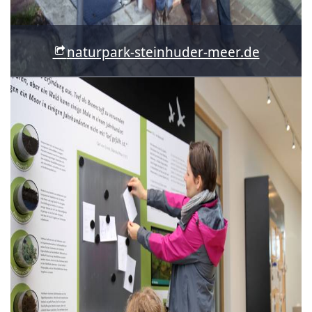
naturpark-steinhuder-meer.de