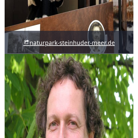
naturpark-steinhuder-meer.de