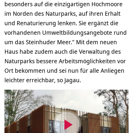
besonders auf die einzigartigen Hochmoore
im Norden des Naturparks, auf ihren Erhalt
und Renaturierung lenken. Sie ergänzt die
vorhandenen Umweltbildungsangebote rund
um das Steinhuder Meer." Mit dem neuen
Haus habe zudem auch die Verwaltung des
Naturparks bessere Arbeitsmöglichkeiten vor
Ort bekommen und sei nun für alle Anliegen
leichter erreichbar, so Jagau.
Video