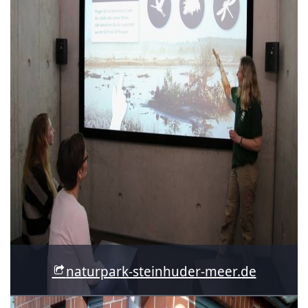
naturpark-steinhuder-meer.de