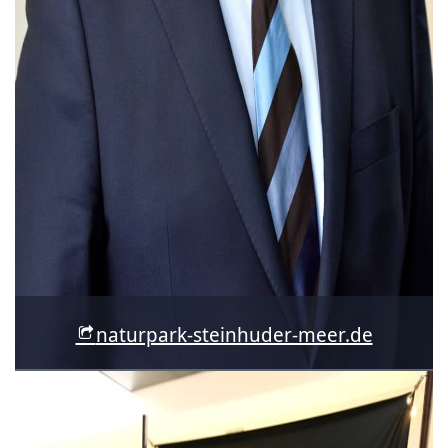
naturpark-steinhuder-meer.de