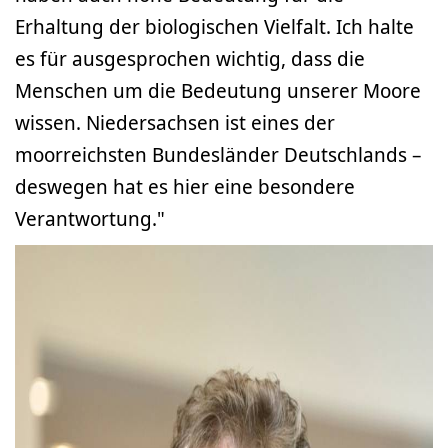
Erhaltung der biologischen Vielfalt. Ich halte
es für ausgesprochen wichtig, dass die
Menschen um die Bedeutung unserer Moore
wissen. Niedersachsen ist eines der
moorreichsten Bundesländer Deutschlands –
deswegen hat es hier eine besondere
Verantwortung."