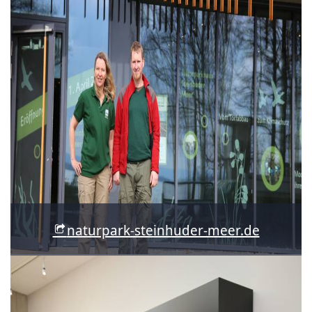
naturpark-steinhuder-meer.de