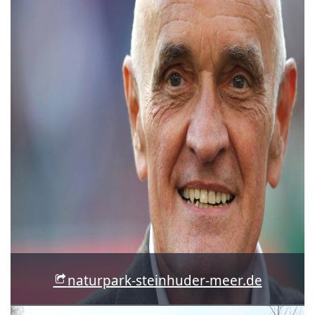
naturpark-steinhuder-meer.de