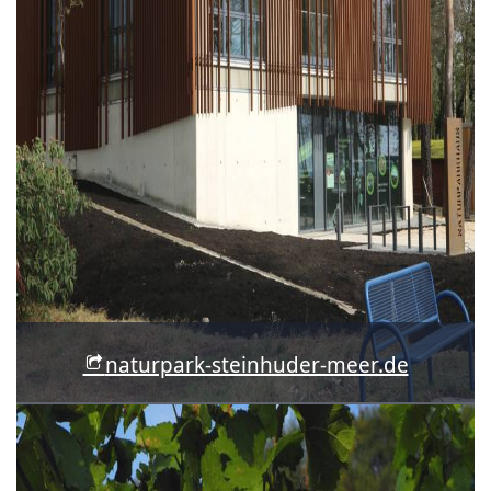
naturpark-steinhuder-meer.de