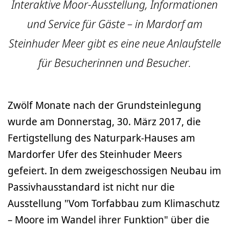
Interaktive Moor-Ausstellung, Informationen
und Service für Gäste – in Mardorf am
Steinhuder Meer gibt es eine neue Anlaufstelle
für Besucherinnen und Besucher.
Zwölf Monate nach der Grundsteinlegung
wurde am Donnerstag, 30. März 2017, die
Fertigstellung des Naturpark-Hauses am
Mardorfer Ufer des Steinhuder Meers
gefeiert. In dem zweigeschossigen Neubau im
Passivhausstandard ist nicht nur die
Ausstellung "Vom Torfabbau zum Klimaschutz
– Moore im Wandel ihrer Funktion" über die