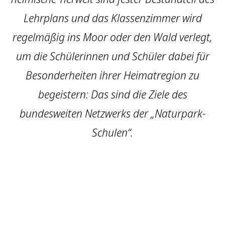
Lehrplans und das Klassenzimmer wird
regelmäßig ins Moor oder den Wald verlegt,
um die Schülerinnen und Schüler dabei für
Besonderheiten ihrer Heimatregion zu
begeistern: Das sind die Ziele des
bundesweiten Netzwerks der „Naturpark-
Schulen“.