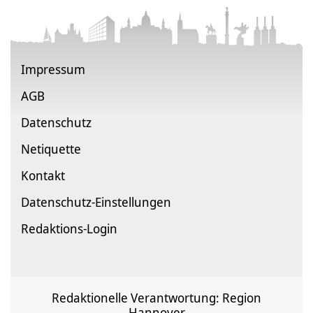
Impressum
AGB
Datenschutz
Netiquette
Kontakt
Datenschutz-Einstellungen
Redaktions-Login
Redaktionelle Verantwortung: Region
Hannover