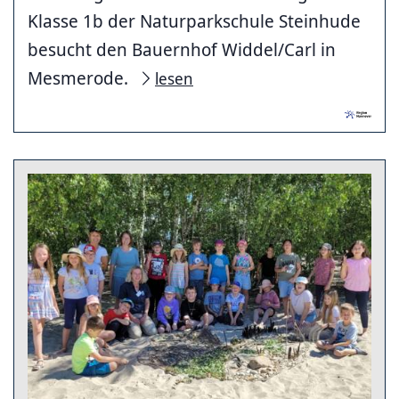
Klasse 1b der Naturparkschule Steinhude
besucht den Bauernhof Widdel/Carl in
Mesmerode.
lesen