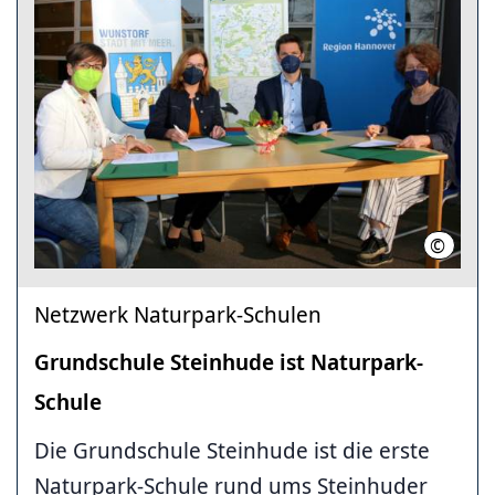
©
Region 
Netzwerk Naturpark-Schulen
Grundschule Steinhude ist Naturpark-
Schule
Die Grundschule Steinhude ist die erste
Naturpark-Schule rund ums Steinhuder