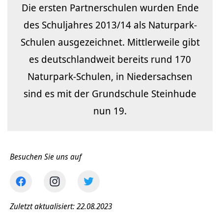
Die ersten Partnerschulen wurden Ende
des Schuljahres 2013/14 als Naturpark-
Schulen ausgezeichnet. Mittlerweile gibt
es deutschlandweit bereits rund 170
Naturpark-Schulen, in Niedersachsen
sind es mit der Grundschule Steinhude
nun 19.
Besuchen Sie uns auf
Zuletzt aktualisiert: 22.08.2023