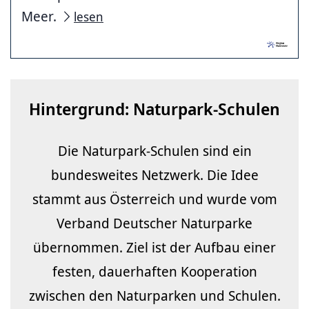
Meer.
lesen
Hintergrund: Naturpark-Schulen
Die Naturpark-Schulen sind ein
bundesweites Netzwerk. Die Idee
stammt aus Österreich und wurde vom
Verband Deutscher Naturparke
übernommen. Ziel ist der Aufbau einer
festen, dauerhaften Kooperation
zwischen den Naturparken und Schulen.