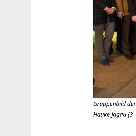
Gruppenbild der
Hauke Jagau (3. v