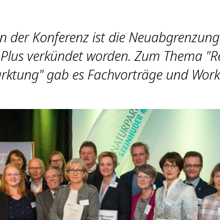
 der Konferenz ist die Neuabgrenzung
Plus verkündet worden. Zum Thema "R
rktung" gab es Fachvorträge und Work