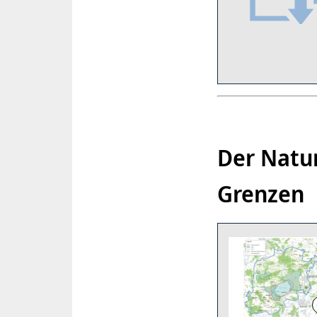
Der Natu
Grenzen