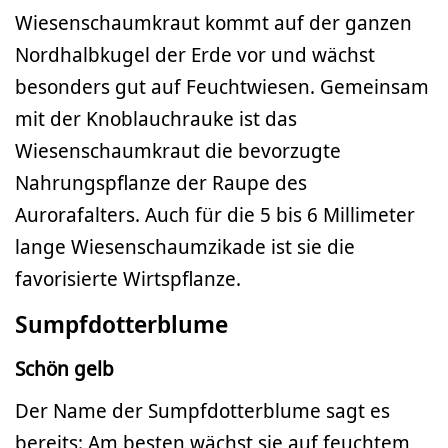
Wiesenschaumkraut kommt auf der ganzen
Nordhalbkugel der Erde vor und wächst
besonders gut auf Feuchtwiesen. Gemeinsam
mit der Knoblauchrauke ist das
Wiesenschaumkraut die bevorzugte
Nahrungspflanze der Raupe des
Aurorafalters. Auch für die 5 bis 6 Millimeter
lange Wiesenschaumzikade ist sie die
favorisierte Wirtspflanze.
Sumpfdotterblume
Schön gelb
Der Name der Sumpfdotterblume sagt es
bereits: Am besten wächst sie auf feuchtem