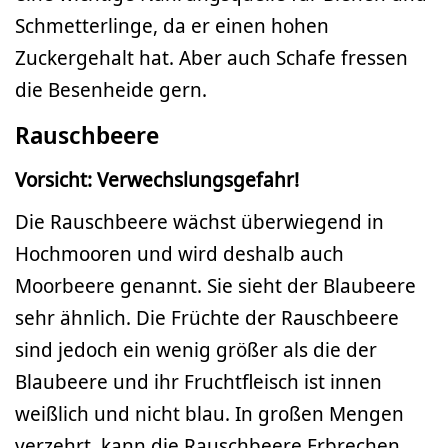
Schmetterlinge, da er einen hohen
Zuckergehalt hat. Aber auch Schafe fressen
die Besenheide gern.
Rauschbeere
Vorsicht: Verwechslungsgefahr!
Die Rauschbeere wächst überwiegend in
Hochmooren und wird deshalb auch
Moorbeere genannt. Sie sieht der Blaubeere
sehr ähnlich. Die Früchte der Rauschbeere
sind jedoch ein wenig größer als die der
Blaubeere und ihr Fruchtfleisch ist innen
weißlich und nicht blau. In großen Mengen
verzehrt, kann die Rauschbeere Erbrechen