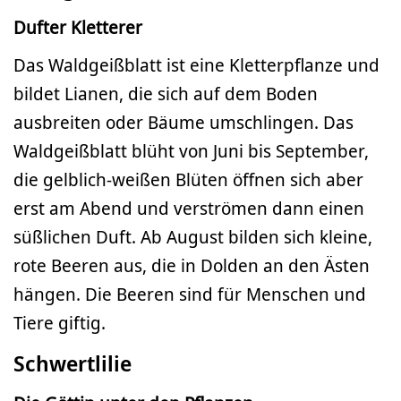
Dufter Kletterer
Das Waldgeißblatt ist eine Kletterpflanze und
bildet Lianen, die sich auf dem Boden
ausbreiten oder Bäume umschlingen. Das
Waldgeißblatt blüht von Juni bis September,
die gelblich-weißen Blüten öffnen sich aber
erst am Abend und verströmen dann einen
süßlichen Duft. Ab August bilden sich kleine,
rote Beeren aus, die in Dolden an den Ästen
hängen. Die Beeren sind für Menschen und
Tiere giftig.
Schwertlilie