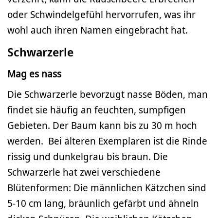
oder Schwindelgefühl hervorrufen, was ihr
wohl auch ihren Namen eingebracht hat.
Schwarzerle
Mag es nass
Die Schwarzerle bevorzugt nasse Böden, man
findet sie häufig an feuchten, sumpfigen
Gebieten. Der Baum kann bis zu 30 m hoch
werden. Bei älteren Exemplaren ist die Rinde
rissig und dunkelgrau bis braun. Die
Schwarzerle hat zwei verschiedene
Blütenformen: Die männlichen Kätzchen sind
5-10 cm lang, bräunlich gefärbt und ähneln