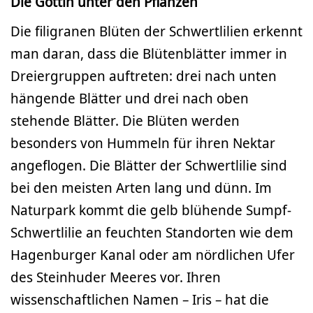
Die Göttin unter den Pflanzen
Die filigranen Blüten der Schwertlilien erkennt
man daran, dass die Blütenblätter immer in
Dreiergruppen auftreten: drei nach unten
hängende Blätter und drei nach oben
stehende Blätter. Die Blüten werden
besonders von Hummeln für ihren Nektar
angeflogen. Die Blätter der Schwertlilie sind
bei den meisten Arten lang und dünn. Im
Naturpark kommt die gelb blühende Sumpf-
Schwertlilie an feuchten Standorten wie dem
Hagenburger Kanal oder am nördlichen Ufer
des Steinhuder Meeres vor. Ihren
wissenschaftlichen Namen – Iris – hat die