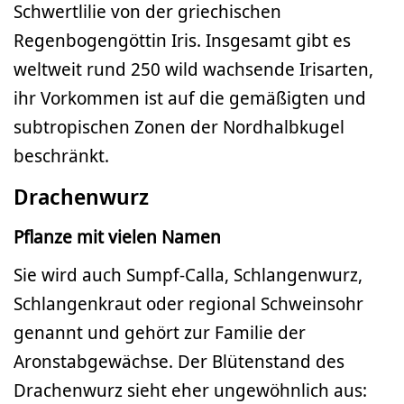
Schwertlilie von der griechischen
Regenbogengöttin Iris. Insgesamt gibt es
weltweit rund 250 wild wachsende Irisarten,
ihr Vorkommen ist auf die gemäßigten und
subtropischen Zonen der Nordhalbkugel
beschränkt.
Drachenwurz
Pflanze mit vielen Namen
Sie wird auch Sumpf-Calla, Schlangenwurz,
Schlangenkraut oder regional Schweinsohr
genannt und gehört zur Familie der
Aronstabgewächse. Der Blütenstand des
Drachenwurz sieht eher ungewöhnlich aus: