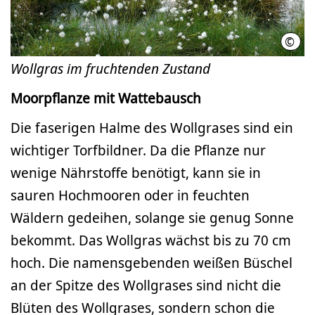
©
Caro
Wollgras im fruchtenden Zustand
Moorpflanze mit Wattebausch
Die faserigen Halme des Wollgrases sind ein
wichtiger Torfbildner. Da die Pflanze nur
wenige Nährstoffe benötigt, kann sie in
sauren Hochmooren oder in feuchten
Wäldern gedeihen, solange sie genug Sonne
bekommt. Das Wollgras wächst bis zu 70 cm
hoch. Die namensgebenden weißen Büschel
an der Spitze des Wollgrases sind nicht die
Blüten des Wollgrases, sondern schon die