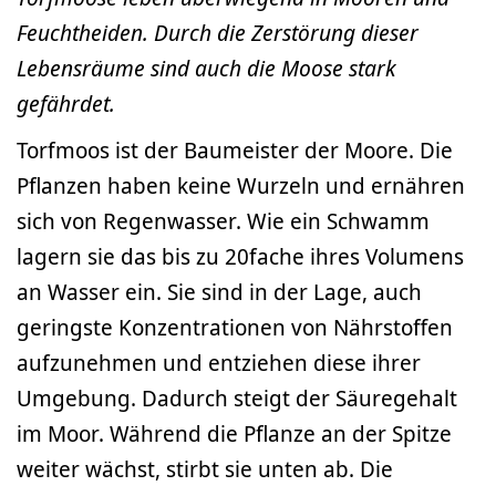
Feuchtheiden. Durch die Zerstörung dieser
Lebensräume sind auch die Moose stark
gefährdet.
Torfmoos ist der Baumeister der Moore. Die
Pflanzen haben keine Wurzeln und ernähren
sich von Regenwasser. Wie ein Schwamm
lagern sie das bis zu 20fache ihres Volumens
an Wasser ein. Sie sind in der Lage, auch
geringste Konzentrationen von Nährstoffen
aufzunehmen und entziehen diese ihrer
Umgebung. Dadurch steigt der Säuregehalt
im Moor. Während die Pflanze an der Spitze
weiter wächst, stirbt sie unten ab. Die