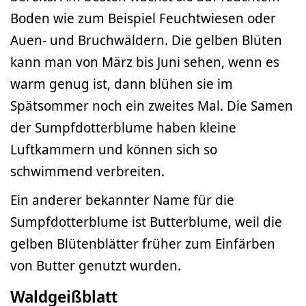
Boden wie zum Beispiel Feuchtwiesen oder
Auen- und Bruchwäldern. Die gelben Blüten
kann man von März bis Juni sehen, wenn es
warm genug ist, dann blühen sie im
Spätsommer noch ein zweites Mal. Die Samen
der Sumpfdotterblume haben kleine
Luftkammern und können sich so
schwimmend verbreiten.
Ein anderer bekannter Name für die
Sumpfdotterblume ist Butterblume, weil die
gelben Blütenblätter früher zum Einfärben
von Butter genutzt wurden.
Waldgeißblatt