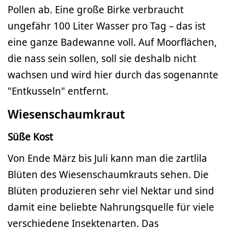
Pollen ab. Eine große Birke verbraucht
ungefähr 100 Liter Wasser pro Tag – das ist
eine ganze Badewanne voll. Auf Moorflächen,
die nass sein sollen, soll sie deshalb nicht
wachsen und wird hier durch das sogenannte
"Entkusseln" entfernt.
Wiesenschaumkraut
Süße Kost
Von Ende März bis Juli kann man die zartlila
Blüten des Wiesenschaumkrauts sehen. Die
Blüten produzieren sehr viel Nektar und sind
damit eine beliebte Nahrungsquelle für viele
verschiedene Insektenarten. Das