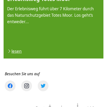
Der Erlebnisweg führt über 7 Kilometer durch
das Naturschutzgebiet Totes Moor. Los geht’s
entweder...
lesen
Besuchen Sie uns auf