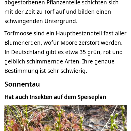
abgestorbenen Pflanzenteile schichten sich
mit der Zeit zu Torf auf und bilden einen
schwingenden Untergrund.
Torfmoose sind ein Hauptbestandteil fast aller
Blumenerden, wofür Moore zerstört werden.
In Deutschland gibt es etwa 35 grün, rot und
gelblich schimmernde Arten. Ihre genaue
Bestimmung ist sehr schwierig.
Sonnentau
Hat auch Insekten auf dem Speiseplan