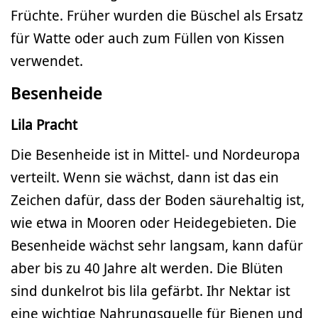
Früchte. Früher wurden die Büschel als Ersatz
für Watte oder auch zum Füllen von Kissen
verwendet.
Besenheide
Lila Pracht
Die Besenheide ist in Mittel- und Nordeuropa
verteilt. Wenn sie wächst, dann ist das ein
Zeichen dafür, dass der Boden säurehaltig ist,
wie etwa in Mooren oder Heidegebieten. Die
Besenheide wächst sehr langsam, kann dafür
aber bis zu 40 Jahre alt werden. Die Blüten
sind dunkelrot bis lila gefärbt. Ihr Nektar ist
eine wichtige Nahrungsquelle für Bienen und