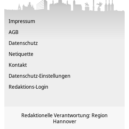
Impressum
AGB
Datenschutz
Netiquette
Kontakt
Datenschutz-Einstellungen
Redaktions-Login
Redaktionelle Verantwortung: Region
Hannover