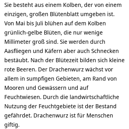
Sie besteht aus einem Kolben, der von einem
einzigen, großen Blütenblatt umgeben ist.
Von Mai bis Juli blühen auf dem Kolben
grünlich-gelbe Blüten, die nur wenige
Millimeter groß sind. Sie werden durch
Aasfliegen und Käfern aber auch Schnecken
bestäubt. Nach der Blütezeit bilden sich kleine
rote Beeren. Der Drachenwurz wächst vor
allem in sumpfigen Gebieten, am Rand von
Mooren und Gewässern und auf
Feuchtwiesen. Durch die landwirtschaftliche
Nutzung der Feuchtgebiete ist der Bestand
gefährdet. Drachenwurz ist für Menschen
giftig.