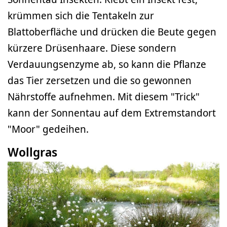
krümmen sich die Tentakeln zur
Blattoberfläche und drücken die Beute gegen
kürzere Drüsenhaare. Diese sondern
Verdauungsenzyme ab, so kann die Pflanze
das Tier zersetzen und die so gewonnen
Nährstoffe aufnehmen. Mit diesem "Trick"
kann der Sonnentau auf dem Extremstandort
"Moor" gedeihen.
Wollgras