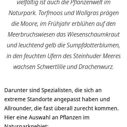
vielfältig ist auch die Pflanzenwelt im
Naturpark. Torfmoos und Wollgras prägen
die Moore, im Frühjahr erblühen auf den
Meerbruchswiesen das Wiesenschaumkraut
und leuchtend gelb die Sumpfdotterblumen,
in den feuchten Ufern des Steinhuder Meeres
wachsen Schwertlilie und Drachenwurz.
Darunter sind Spezialisten, die sich an
extreme Standorte angepasst haben und
Allrounder, die fast überall zurecht kommen.
Hier eine Auswahl an Pflanzen im
Naturparkgebiet: