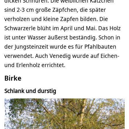
dicken Schnüren. Die weiblichen Kätzchen
sind 2-3 cm große Zäpfchen, die später
verholzen und kleine Zapfen bilden. Die
Schwarzerle blüht im April und Mai. Das Holz
ist unter Wasser äußerst beständig. Schon in
der Jungsteinzeit wurde es für Pfahlbauten
verwendet. Auch Venedig wurde auf Eichen-
und Erlenholz errichtet.
Birke
Schlank und durstig