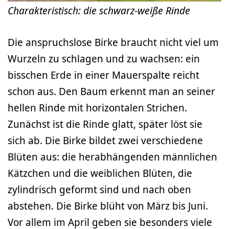
Charakteristisch: die schwarz-weiße Rinde
Die anspruchslose Birke braucht nicht viel um
Wurzeln zu schlagen und zu wachsen: ein
bisschen Erde in einer Mauerspalte reicht
schon aus. Den Baum erkennt man an seiner
hellen Rinde mit horizontalen Strichen.
Zunächst ist die Rinde glatt, später löst sie
sich ab. Die Birke bildet zwei verschiedene
Blüten aus: die herabhängenden männlichen
Kätzchen und die weiblichen Blüten, die
zylindrisch geformt sind und nach oben
abstehen. Die Birke blüht von März bis Juni.
Vor allem im April geben sie besonders viele