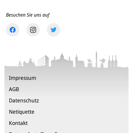
Besuchen Sie uns auf
Impressum
AGB
Datenschutz
Netiquette
Kontakt