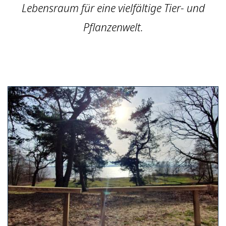
Lebensraum für eine vielfältige Tier- und
Pflanzenwelt.