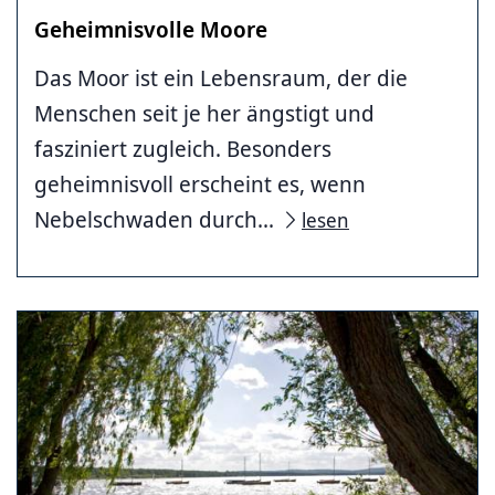
Geheimnisvolle Moore
Das Moor ist ein Lebensraum, der die
Menschen seit je her ängstigt und
fasziniert zugleich. Besonders
geheimnisvoll erscheint es, wenn
Nebelschwaden durch...
lesen