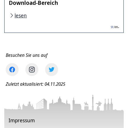
Download-Bereich
lesen
Besuchen Sie uns auf
Zuletzt aktualisiert: 04.11.2025
Impressum