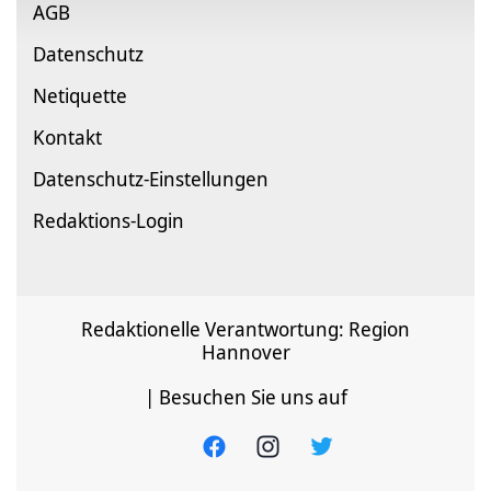
AGB
Datenschutz
Netiquette
Kontakt
Datenschutz-Einstellungen
Redaktions-Login
Redaktionelle Verantwortung: Region
Hannover
| Besuchen Sie uns auf