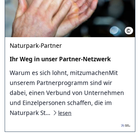
©
Regi
Naturpark-Partner
Ihr Weg in unser Partner-Netzwerk
Warum es sich lohnt, mitzumachenMit
unserem Partnerprogramm sind wir
dabei, einen Verbund von Unternehmen
und Einzelpersonen schaffen, die im
Naturpark St...
lesen