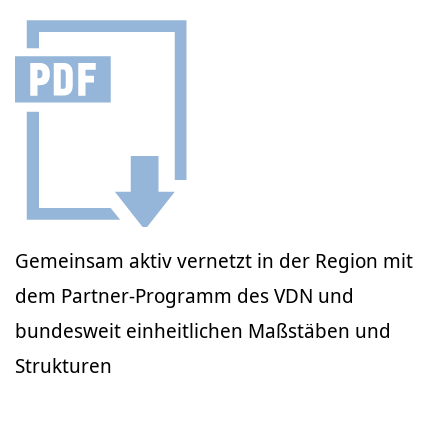
Gemeinsam aktiv vernetzt in der Region mit
dem Partner-Programm des VDN und
bundesweit einheitlichen Maßstäben und
Strukturen