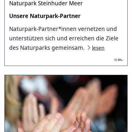
Naturpark Steinhuder Meer
Unsere Naturpark-Partner
Naturpark-Partner*innen vernetzen und
unterstützen sich und erreichen die Ziele
des Naturparks gemeinsam.
lesen