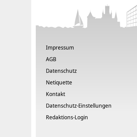
Impressum
AGB
Datenschutz
Netiquette
Kontakt
Datenschutz-Einstellungen
Redaktions-Login