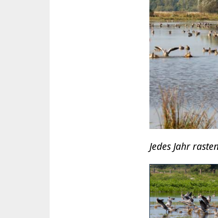
Jedes Jahr rast