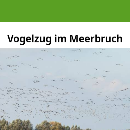
Vogelzug im Meerbruch