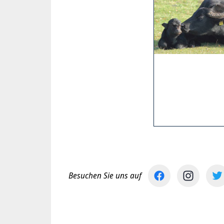
Besuchen Sie uns auf