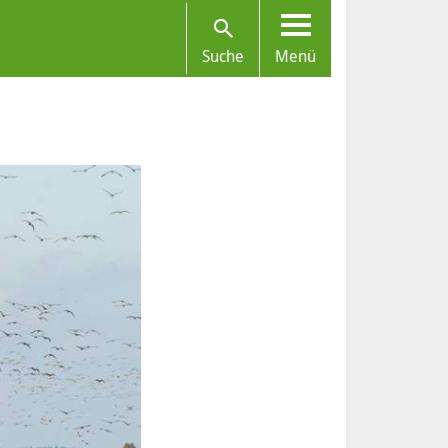
Suche
Menü